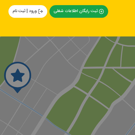
ثبت رایگان اطلاعات شغلی
ورود | ثبت نام