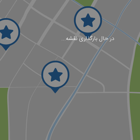
در حال بارگذاری نقشه...