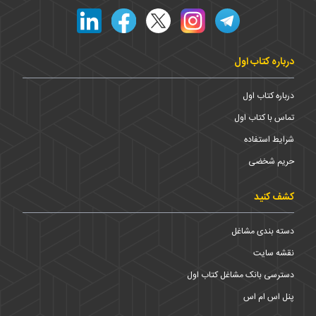
درباره کتاب اول
درباره کتاب اول
تماس با کتاب اول
شرایط استفاده
حریم شخضی
کشف کنید
دسته بندی مشاغل
نقشه سایت
دسترسی بانک مشاغل کتاب اول
پنل اس ام اس