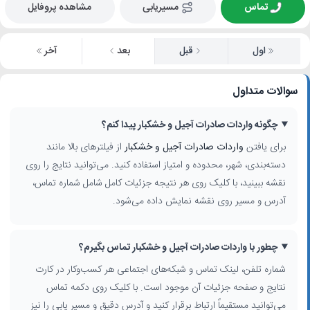
تماس
مسیریابی
مشاهده پروفایل
اول
قبل
بعد
آخر
سوالات متداول
چگونه واردات صادرات آجیل و خشکبار پیدا کنم؟
برای یافتن
واردات صادرات آجیل و خشکبار
از فیلترهای بالا مانند
دسته‌بندی، شهر، محدوده و امتیاز استفاده کنید. می‌توانید نتایج را روی
نقشه ببینید، با کلیک روی هر نتیجه جزئیات کامل شامل شماره تماس،
آدرس و مسیر روی نقشه نمایش داده می‌شود.
چطور با واردات صادرات آجیل و خشکبار تماس بگیرم؟
شماره تلفن، لینک تماس و شبکه‌های اجتماعی هر کسب‌وکار در کارت
نتایج و صفحه جزئیات آن موجود است. با کلیک روی دکمه تماس
می‌توانید مستقیماً ارتباط برقرار کنید و آدرس دقیق و مسیر یابی را نیز