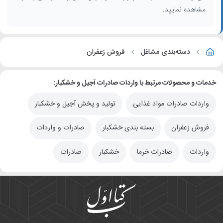
مشاهده نمایید.
دسته‌بندی مشاغل
فروش زعفران
خدمات و محصولات مرتبط با واردات صادرات آجیل و خشکبار:
واردات صادرات مواد غذایی
تولید و پخش آجیل و خشکبار
فروش زعفران
بسته بندی خشکبار
صادرات و واردات
واردات
صادرات خرما
خشکبار
صادرات