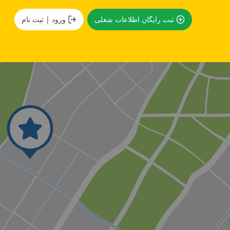
ثبت رایگان اطلاعات شغلی
ورود | ثبت نام