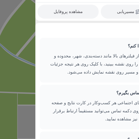
مسیریابی
مشاهده پروفایل
 کنم؟
ز فیلترهای بالا مانند دسته‌بندی، شهر، محدوده و
یج را روی نقشه ببینید، با کلیک روی هر نتیجه جزئیات
 مسیر روی نقشه نمایش داده می‌شود.
تماس بگیرم؟
ای اجتماعی هر کسب‌وکار در کارت نتایج و صفحه
ی دکمه تماس می‌توانید مستقیماً ارتباط برقرار
نیز مشاهده نمایید.