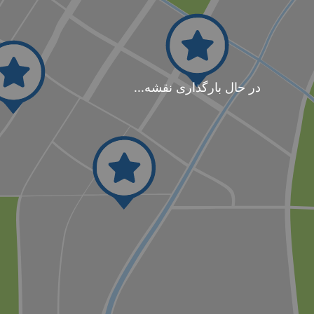
در حال بارگذاری نقشه...