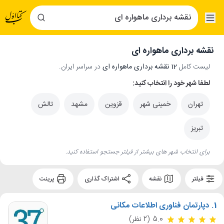
نقشه برداری ماهواره ای
لیست کامل
12 نقشه برداری ماهواره ای
در سراسر ایران.
لطفا شهر خود را انتخاب کنید:
تهران
خمینی شهر
قزوین
مشهد
تالش
تبریز
برای انتخاب شهر های بیشتر از فیلتر جستجو استفاده کنید.
فیلتر
نقشه
اشتراک گذاری
پرینت
1.
دپارتمان فناوری اطلاعات مکانی
5.0
(2 نظر)