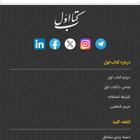
درباره کتاب اول
درباره کتاب اول
تماس با کتاب اول
شرایط استفاده
حریم شخضی
کشف کنید
دسته بندی مشاغل