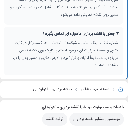
ببینید، با کلیک روی هر نتیجه جزئیات کامل شامل شماره تماس، آدرس و
مسیر روی نقشه نمایش داده می‌شود.
چطور با نقشه برداری ماهواره ای تماس بگیرم؟
شماره تلفن، لینک تماس و شبکه‌های اجتماعی هر کسب‌وکار در کارت
نتایج و صفحه جزئیات آن موجود است. با کلیک روی دکمه تماس
می‌توانید مستقیماً ارتباط برقرار کنید و آدرس دقیق و مسیر یابی را نیز
مشاهده نمایید.
دسته‌بندی مشاغل
نقشه برداری ماهواره ای
خدمات و محصولات مرتبط با نقشه برداری ماهواره ای:
مهندسین مشاور نقشه برداری
تولید نقشه