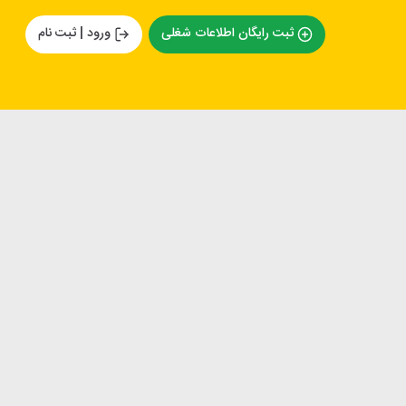
ثبت رایگان اطلاعات شغلی
ورود | ثبت نام