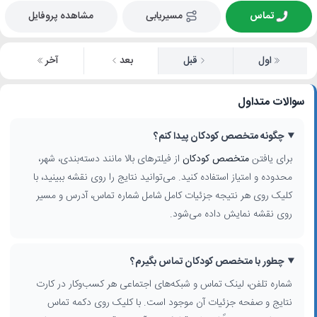
تماس
مسیریابی
مشاهده پروفایل
اول
قبل
بعد
آخر
سوالات متداول
چگونه متخصص کودکان پیدا کنم؟
برای یافتن
متخصص کودکان
از فیلترهای بالا مانند دسته‌بندی، شهر،
محدوده و امتیاز استفاده کنید. می‌توانید نتایج را روی نقشه ببینید، با
کلیک روی هر نتیجه جزئیات کامل شامل شماره تماس، آدرس و مسیر
روی نقشه نمایش داده می‌شود.
چطور با متخصص کودکان تماس بگیرم؟
شماره تلفن، لینک تماس و شبکه‌های اجتماعی هر کسب‌وکار در کارت
نتایج و صفحه جزئیات آن موجود است. با کلیک روی دکمه تماس