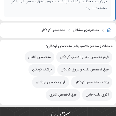
می‌توانید مستقیماً ارتباط برقرار کنید و آدرس دقیق و مسیر یابی را نیز
مشاهده نمایید.
دسته‌بندی مشاغل
متخصص کودکان
خدمات و محصولات مرتبط با متخصص کودکان:
فوق تخصص مغز و اعصاب کودکان
متخصص اطفال
فوق تخصص قلب و عروق کودکان
پزشک کودکان
پزشک متخصص کودکان
فوق تخصص نوزادان
اکوی قلب جنین
فوق تخصص آلرژی