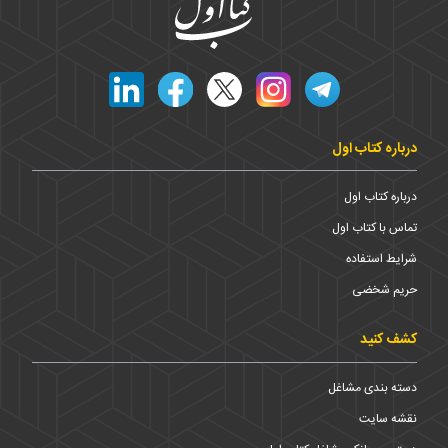
درباره کتاب اول
درباره کتاب اول
تماس با کتاب اول
شرایط استفاده
حریم شخضی
کشف کنید
دسته بندی مشاغل
نقشه سایت