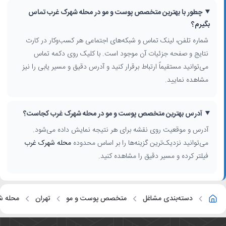
چطور با بهترین متخصص پوست و مو در محله شهرک غرب تماس
بگیرم؟
شماره تلفن، لینک تماس و شبکه‌های اجتماعی هر کسب‌وکار در کارت
نتایج و صفحه جزئیات آن موجود است. با کلیک روی دکمه تماس
می‌توانید مستقیماً ارتباط برقرار کنید و آدرس دقیق و مسیر یابی را نیز
مشاهده نمایید.
آدرس بهترین متخصص پوست و مو در محله شهرک غرب کجاست؟
آدرس و موقعیت روی نقشه برای هر نتیجه نمایش داده می‌شود.
می‌توانید نزدیک‌ترین گزینه‌ها را بر اساس محدوده
محله شهرک غرب
فیلتر کرده و مسیر دقیق را مشاهده کنید.
دسته‌بندی مشاغل
متخصص پوست و مو
تهران
محله ش