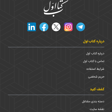
درباره کتاب اول
درباره کتاب اول
تماس با کتاب اول
شرایط استفاده
حریم شخضی
کشف کنید
دسته بندی مشاغل
نقشه سایت