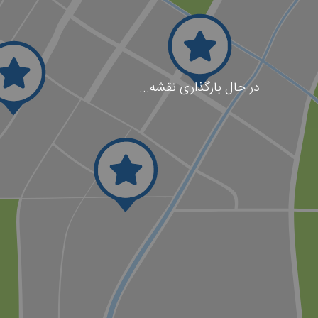
در حال بارگذاری نقشه...