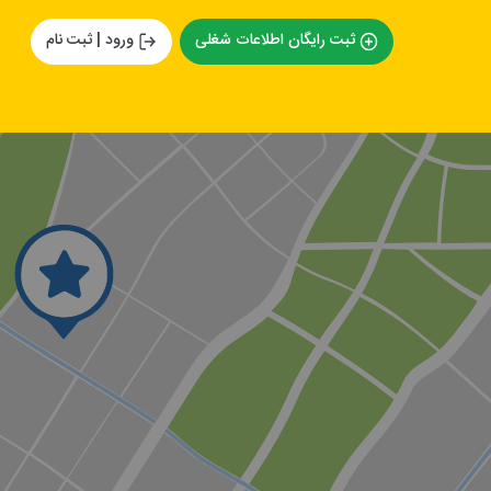
ثبت رایگان اطلاعات شغلی
ورود | ثبت نام