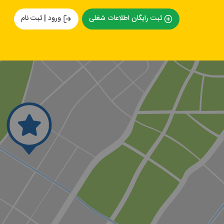
ثبت رایگان اطلاعات شغلی
ورود | ثبت نام