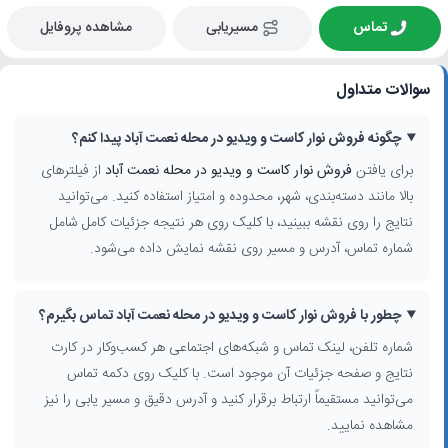
تماس
مسیریابی
مشاهده پروفایل
سوالات متداول
چگونه فروش نوار کاست و ویدیو در محله نعمت آباد پیدا کنم؟
برای یافتن
فروش نوار کاست و ویدیو در محله نعمت آباد
از فیلترهای
بالا مانند دسته‌بندی، شهر، محدوده و امتیاز استفاده کنید. می‌توانید
نتایج را روی نقشه ببینید، با کلیک روی هر نتیجه جزئیات کامل شامل
شماره تماس، آدرس و مسیر روی نقشه نمایش داده می‌شود.
چطور با فروش نوار کاست و ویدیو در محله نعمت آباد تماس بگیرم؟
شماره تلفن، لینک تماس و شبکه‌های اجتماعی هر کسب‌وکار در کارت
نتایج و صفحه جزئیات آن موجود است. با کلیک روی دکمه تماس
می‌توانید مستقیماً ارتباط برقرار کنید و آدرس دقیق و مسیر یابی را نیز
مشاهده نمایید.