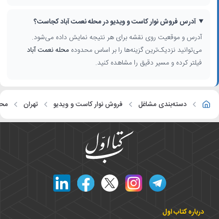
آدرس فروش نوار کاست و ویدیو در محله نعمت آباد کجاست؟
آدرس و موقعیت روی نقشه برای هر نتیجه نمایش داده می‌شود.
می‌توانید نزدیک‌ترین گزینه‌ها را بر اساس محدوده
محله نعمت آباد
فیلتر کرده و مسیر دقیق را مشاهده کنید.
دسته‌بندی مشاغل
فروش نوار کاست و ویدیو
تهران
محل
درباره کتاب اول