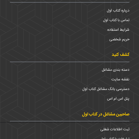
درباره کتاب اول
تماس با کتاب اول
شرایط استفاده
حریم شخضی
کشف کنید
دسته بندی مشاغل
نقشه سایت
دسترسی بانک مشاغل کتاب اول
پنل اس ام اس
صاحبین مشاغل در کتاب اول
ثبت اطلاعات شغلی
تبلیغات با کتاب اول