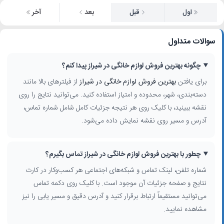
اول
قبل
بعد
آخر
سوالات متداول
چگونه بهترین فروش لوازم خانگی در شیراز پیدا کنم؟
برای یافتن
بهترین فروش لوازم خانگی در شیراز
از فیلترهای بالا مانند
دسته‌بندی، شهر، محدوده و امتیاز استفاده کنید. می‌توانید نتایج را روی
نقشه ببینید، با کلیک روی هر نتیجه جزئیات کامل شامل شماره تماس،
آدرس و مسیر روی نقشه نمایش داده می‌شود.
چطور با بهترین فروش لوازم خانگی در شیراز تماس بگیرم؟
شماره تلفن، لینک تماس و شبکه‌های اجتماعی هر کسب‌وکار در کارت
نتایج و صفحه جزئیات آن موجود است. با کلیک روی دکمه تماس
می‌توانید مستقیماً ارتباط برقرار کنید و آدرس دقیق و مسیر یابی را نیز
مشاهده نمایید.