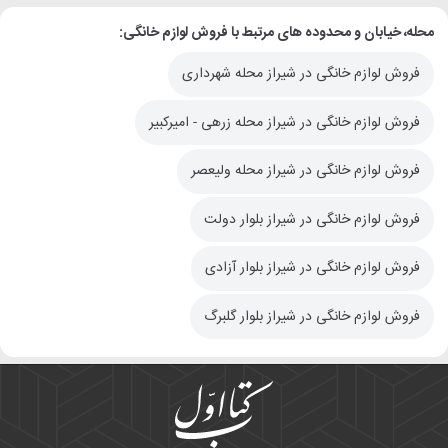
محله، خیابان و محدوده های مرتبط با فروش لوازم خانگی:
فروش لوازم خانگی در شیراز محله شهرداری
فروش لوازم خانگی در شیراز محله زرهی - امیرکبیر
فروش لوازم خانگی در شیراز محله ولیعصر
فروش لوازم خانگی در شیراز بلوار دولت
فروش لوازم خانگی در شیراز بلوار آزادی
فروش لوازم خانگی در شیراز بلوار گلبرگ