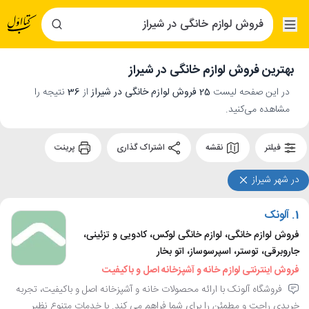
بهترین فروش لوازم خانگی در شیراز
در این صفحه لیست
25 فروش لوازم خانگی در شیراز
از
36
نتیجه را
مشاهده می‌کنید.
فیلتر
نقشه
اشتراک گذاری
پرینت
در شهر شیراز
1.
آلونک
فروش لوازم خانگی، لوازم خانگی لوکس، کادویی و تزئینی،
جاروبرقی، توستر، اسپرسوساز، اتو بخار
فروش اینترنتی لوازم خانه و آشپزخانه اصل و باکیفیت
فروشگاه آلونک با ارائه محصولات خانه و آشپزخانه اصل و باکیفیت، تجربه
خریدی راحت و مطمئن را برای شما فراهم می کند. با خدمات متنوع نظیر