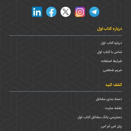
درباره کتاب اول
درباره کتاب اول
تماس با کتاب اول
شرایط استفاده
حریم شخضی
کشف کنید
دسته بندی مشاغل
نقشه سایت
دسترسی بانک مشاغل کتاب اول
پنل اس ام اس