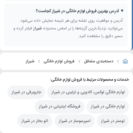
آدرس بهترین فروش لوازم خانگی در شیراز کجاست؟
آدرس و موقعیت روی نقشه برای هر نتیجه نمایش داده می‌شود.
می‌توانید نزدیک‌ترین گزینه‌ها را بر اساس محدوده
شیراز
فیلتر کرده و
مسیر دقیق را مشاهده کنید.
دسته‌بندی مشاغل
فروش لوازم خانگی
شیراز
خدمات و محصولات مرتبط با فروش لوازم خانگی:
لوازم خانگی لوکس، کادویی و تزئینی در شیراز
جاروبرقی در شیراز
لوازم خانگی در شیراز
فروشگاه اینترنتی در شیراز
توستر در شیراز
اسپرسوساز در شیراز
اتو بخار در شیراز