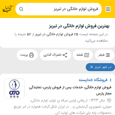
بهترین فروش لوازم خانگی در تبریز
در این صفحه لیست
25 فروش لوازم خانگی در تبریز
از
52
نتیجه را
مشاهده می‌کنید.
فیلتر
نقشه
اشتراک گذاری
پرینت
در شهر تبریز
1.
فروشگاه خداپسند
فروش لوازم خانگی، خدمات پس از فروش پارس، نمایندگی
مجاز پارس
سال 1323 - از وقتی اولین جرقه ی تولید لوازم خانگی،
صوتی، تصویری، گرمایشی و... در ایران شکل گرفت همواره در امر توزیع
محصولات پابه پای شرکت های تولید کن...