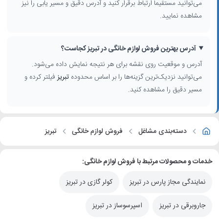
می‌توانید مستقیماً ارتباط برقرار کنید و آدرس دقیق و مسیر یابی را نیز
مشاهده نمایید.
آدرس بهترین فروش لوازم خانگی در تبریز کجاست؟
آدرس و موقعیت روی نقشه برای هر نتیجه نمایش داده می‌شود.
می‌توانید نزدیک‌ترین گزینه‌ها را بر اساس محدوده
تبریز
فیلتر کرده و
مسیر دقیق را مشاهده کنید.
دسته‌بندی مشاغل
فروش لوازم خانگی
تبریز
خدمات و محصولات مرتبط با فروش لوازم خانگی:
نمایندگی مجاز پارس در تبریز
کولر گازی در تبریز
جاروبرقی در تبریز
اسپرسوساز در تبریز