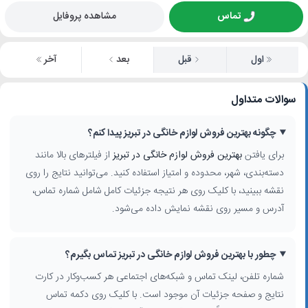
تماس
مشاهده پروفایل
اول
قبل
بعد
آخر
سوالات متداول
چگونه بهترین فروش لوازم خانگی در تبریز پیدا کنم؟
برای یافتن
بهترین فروش لوازم خانگی در تبریز
از فیلترهای بالا مانند
دسته‌بندی، شهر، محدوده و امتیاز استفاده کنید. می‌توانید نتایج را روی
نقشه ببینید، با کلیک روی هر نتیجه جزئیات کامل شامل شماره تماس،
آدرس و مسیر روی نقشه نمایش داده می‌شود.
چطور با بهترین فروش لوازم خانگی در تبریز تماس بگیرم؟
شماره تلفن، لینک تماس و شبکه‌های اجتماعی هر کسب‌وکار در کارت
نتایج و صفحه جزئیات آن موجود است. با کلیک روی دکمه تماس