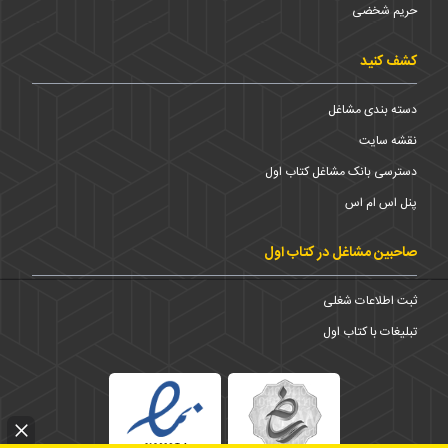
حریم شخضی
کشف کنید
دسته بندی مشاغل
نقشه سایت
دسترسی بانک مشاغل کتاب اول
پنل اس ام اس
صاحبین مشاغل در کتاب اول
ثبت اطلاعات شغلی
تبلیغات با کتاب اول