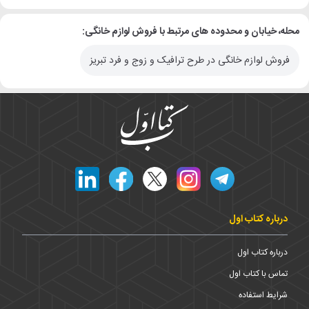
محله، خیابان و محدوده های مرتبط با فروش لوازم خانگی:
فروش لوازم خانگی در طرح ترافیک و زوج و فرد تبریز
درباره کتاب اول
درباره کتاب اول
تماس با کتاب اول
شرایط استفاده