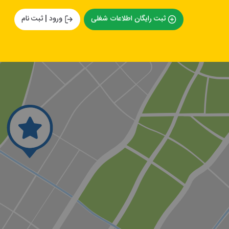
ثبت رایگان اطلاعات شغلی
ورود | ثبت نام