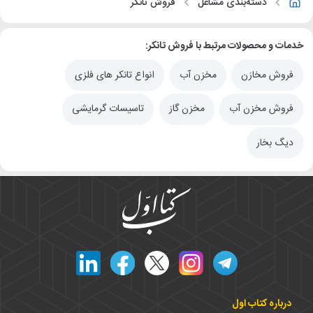
دسته‌بندی مشاغل
فروش تانکر
خدمات و محصولات مرتبط با فروش تانکر:
فروش مخازن
مخزن آب
انواع تانکر های فلزی
فروش مخزن آب
مخزن گاز
تاسیسات گرمایشی
دیگ بخار
درباره کتاب اول