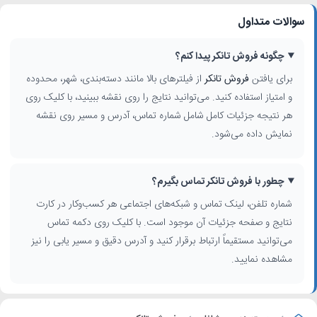
سوالات متداول
چگونه فروش تانکر پیدا کنم؟
برای یافتن
فروش تانکر
از فیلترهای بالا مانند دسته‌بندی، شهر، محدوده
و امتیاز استفاده کنید. می‌توانید نتایج را روی نقشه ببینید، با کلیک روی
هر نتیجه جزئیات کامل شامل شماره تماس، آدرس و مسیر روی نقشه
نمایش داده می‌شود.
چطور با فروش تانکر تماس بگیرم؟
شماره تلفن، لینک تماس و شبکه‌های اجتماعی هر کسب‌وکار در کارت
نتایج و صفحه جزئیات آن موجود است. با کلیک روی دکمه تماس
می‌توانید مستقیماً ارتباط برقرار کنید و آدرس دقیق و مسیر یابی را نیز
مشاهده نمایید.