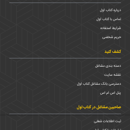
درباره کتاب اول
تماس با کتاب اول
شرایط استفاده
حریم شخضی
کشف کنید
دسته بندی مشاغل
نقشه سایت
دسترسی بانک مشاغل کتاب اول
پنل اس ام اس
صاحبین مشاغل در کتاب اول
ثبت اطلاعات شغلی