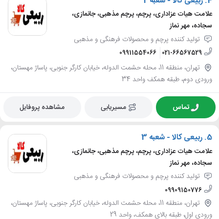
4.
ربیعی کالا - شعبه 2
علامت هیات عزاداری، پرچم، پرچم مذهبی، جانمازی،
سجاده، مهر نماز
تولید کننده پرچم و محصولات فرهنگی و مذهبی
09911554066
021-66567529
تهران، منطقه 11، محله حشمت الدوله، خیابان کارگر جنوبی، پاساژ مهستان،
ورودی دوم، طبقه همکف واحد 34
تماس
مسیریابی
مشاهده پروفایل
5.
ربیعی کالا - شعبه 3
علامت هیات عزاداری، پرچم، پرچم مذهبی، جانمازی،
سجاده، مهر نماز
تولید کننده پرچم و محصولات فرهنگی و مذهبی
09909150776
تهران، منطقه 11، محله حشمت الدوله، خیابان کارگر جنوبی، پاساژ مهستان،
ورودی اول، طبقه بالای همکف، واحد 29