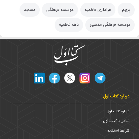
پرچم
عزاداری فاطمیه
موسسه فرهنگی
مسجد
موسسه فرهنگی مذهبی
دهه فاطمیه
درباره کتاب اول
درباره کتاب اول
تماس با کتاب اول
شرایط استفاده