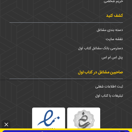
حریم شخضی
کشف کنید
دسته بندی مشاغل
نقشه سایت
دسترسی بانک مشاغل کتاب اول
پنل اس ام اس
صاحبین مشاغل در کتاب اول
ثبت اطلاعات شغلی
تبلیغات با کتاب اول