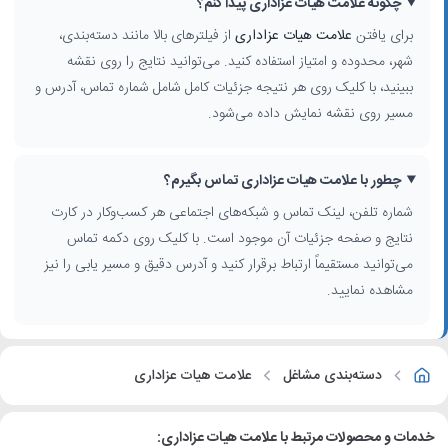
چگونه علامت هیات عزاداری پیدا کنم؟
برای یافتن
علامت هیات عزاداری
از فیلترهای بالا مانند دسته‌بندی،
شهر، محدوده و امتیاز استفاده کنید. می‌توانید نتایج را روی نقشه
ببینید، با کلیک روی هر نتیجه جزئیات کامل شامل شماره تماس، آدرس و
مسیر روی نقشه نمایش داده می‌شود.
چطور با علامت هیات عزاداری تماس بگیرم؟
شماره تلفن، لینک تماس و شبکه‌های اجتماعی هر کسب‌وکار در کارت
نتایج و صفحه جزئیات آن موجود است. با کلیک روی دکمه تماس
می‌توانید مستقیماً ارتباط برقرار کنید و آدرس دقیق و مسیر یابی را نیز
مشاهده نمایید.
دسته‌بندی مشاغل
علامت هیات عزاداری
خدمات و محصولات مرتبط با علامت هیات عزاداری: