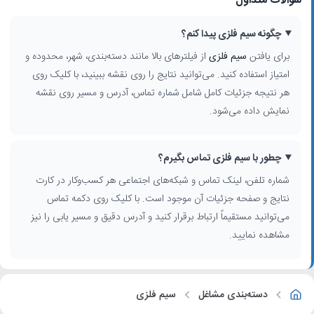
سوالات متداول
چگونه سیم فلزی پیدا کنم؟
برای یافتن
سیم فلزی
از فیلترهای بالا مانند دسته‌بندی، شهر، محدوده و
امتیاز استفاده کنید. می‌توانید نتایج را روی نقشه ببینید، با کلیک روی
هر نتیجه جزئیات کامل شامل شماره تماس، آدرس و مسیر روی نقشه
نمایش داده می‌شود.
چطور با سیم فلزی تماس بگیرم؟
شماره تلفن، لینک تماس و شبکه‌های اجتماعی هر کسب‌وکار در کارت
نتایج و صفحه جزئیات آن موجود است. با کلیک روی دکمه تماس
می‌توانید مستقیماً ارتباط برقرار کنید و آدرس دقیق و مسیر یابی را نیز
مشاهده نمایید.
دسته‌بندی مشاغل
سیم فلزی