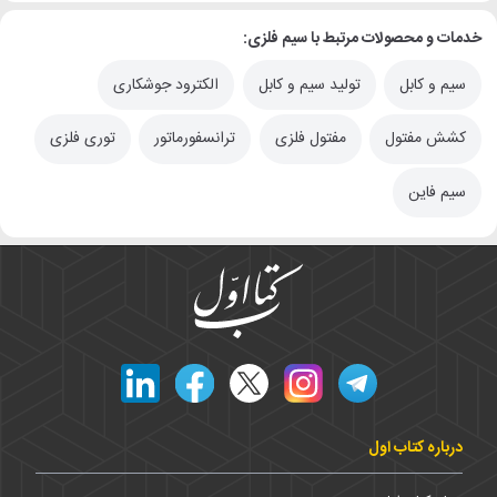
خدمات و محصولات مرتبط با سیم فلزی:
سیم و کابل
تولید سیم و کابل
الکترود جوشکاری
کشش مفتول
مفتول فلزی
ترانسفورماتور
توری فلزی
سیم فاین
درباره کتاب اول