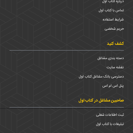
درباره کتاب اول
تماس با کتاب اول
شرایط استفاده
حریم شخضی
کشف کنید
دسته بندی مشاغل
نقشه سایت
دسترسی بانک مشاغل کتاب اول
پنل اس ام اس
صاحبین مشاغل در کتاب اول
ثبت اطلاعات شغلی
تبلیغات با کتاب اول