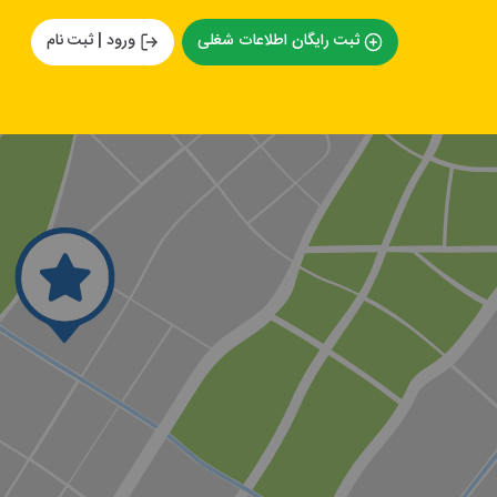
ثبت رایگان اطلاعات شغلی
ورود | ثبت نام