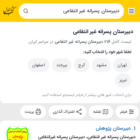
دبیرستان پسرانه غیر انتفاعی
لیست کامل
216 دبیرستان پسرانه غیر انتفاعی
در سراسر ایران.
لطفا شهر خود را انتخاب کنید:
تهران
مشهد
کرج
بیرجند
اصفهان
تبریز
برای انتخاب شهر های بیشتر از فیلتر جستجو استفاده کنید.
فیلتر
نقشه
اشتراک گذاری
پرینت
1.
دبیرستان پژوهش
دبیرستان پسرانه غیر انتفاعی، دبیرستان پسرانه غیرانتفاعی