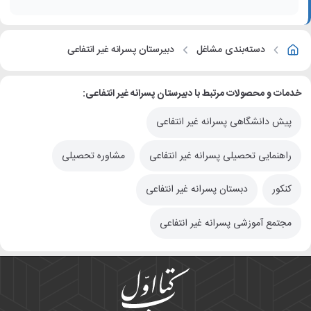
دسته‌بندی مشاغل
دبیرستان پسرانه غیر انتفاعی
خدمات و محصولات مرتبط با دبیرستان پسرانه غیر انتفاعی:
پیش دانشگاهی پسرانه غیر انتفاعی
راهنمایی تحصیلی پسرانه غیر انتفاعی
مشاوره تحصیلی
کنکور
دبستان پسرانه غیر انتفاعی
مجتمع آموزشی پسرانه غیر انتفاعی