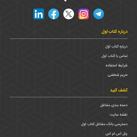
درباره کتاب اول
درباره کتاب اول
تماس با کتاب اول
شرایط استفاده
حریم شخضی
کشف کنید
دسته بندی مشاغل
نقشه سایت
دسترسی بانک مشاغل کتاب اول
پنل اس ام اس