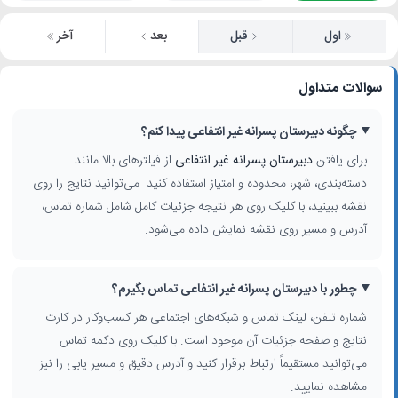
اول
قبل
بعد
آخر
سوالات متداول
چگونه دبیرستان پسرانه غیر انتفاعی پیدا کنم؟
برای یافتن
دبیرستان پسرانه غیر انتفاعی
از فیلترهای بالا مانند
دسته‌بندی، شهر، محدوده و امتیاز استفاده کنید. می‌توانید نتایج را روی
نقشه ببینید، با کلیک روی هر نتیجه جزئیات کامل شامل شماره تماس،
آدرس و مسیر روی نقشه نمایش داده می‌شود.
چطور با دبیرستان پسرانه غیر انتفاعی تماس بگیرم؟
شماره تلفن، لینک تماس و شبکه‌های اجتماعی هر کسب‌وکار در کارت
نتایج و صفحه جزئیات آن موجود است. با کلیک روی دکمه تماس
می‌توانید مستقیماً ارتباط برقرار کنید و آدرس دقیق و مسیر یابی را نیز
مشاهده نمایید.