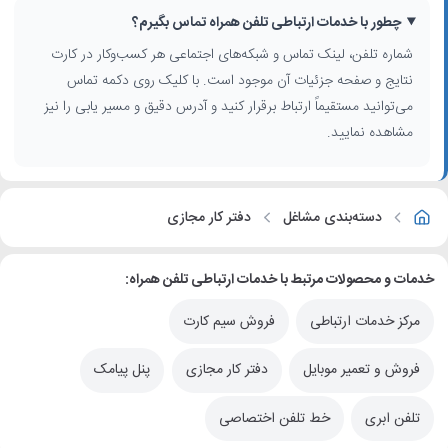
چطور با خدمات ارتباطی تلفن همراه تماس بگیرم؟
شماره تلفن، لینک تماس و شبکه‌های اجتماعی هر کسب‌وکار در کارت
نتایج و صفحه جزئیات آن موجود است. با کلیک روی دکمه تماس
می‌توانید مستقیماً ارتباط برقرار کنید و آدرس دقیق و مسیر یابی را نیز
مشاهده نمایید.
دسته‌بندی مشاغل
دفتر کار مجازی
خدمات و محصولات مرتبط با خدمات ارتباطی تلفن همراه:
مرکز خدمات ارتباطی
فروش سیم کارت
فروش و تعمیر موبایل
دفتر کار مجازی
پنل پیامک
تلفن ابری
خط تلفن اختصاصی