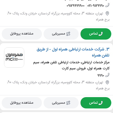
09129999900
021-9129990
تهران، منطقه 3، محله کاووسیه، بزرگراه کردستان، خیابان ونک، پلاک 90،
برج همراه
تماس
مسیریابی
مشاهده پروفایل
3.
شرکت خدمات ارتباطی همراه اول - از طریق
تلفن همراه
مرکز خدمات ارتباطی، خدمات ارتباطی تلفن همراه، سیم
کارت همراه اول، فروش سیم کارت
9990
تهران، منطقه 3، محله کاووسیه، بزرگراه کردستان، خیابان ونک، پلاک 90،
برج همراه
تماس
مسیریابی
مشاهده پروفایل