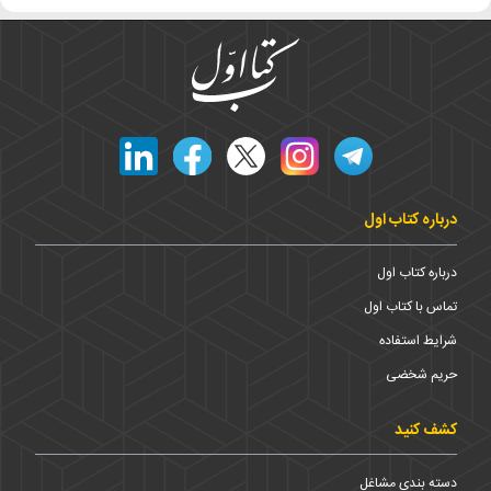
درباره کتاب اول
درباره کتاب اول
تماس با کتاب اول
شرایط استفاده
حریم شخضی
کشف کنید
دسته بندی مشاغل