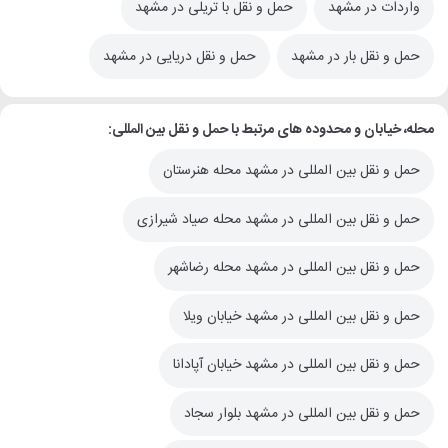
واردات در مشهد
حمل و نقل با تریلی در مشهد
حمل و نقل بار در مشهد
حمل و نقل دریایی در مشهد
محله، خیابان و محدوده های مرتبط با حمل و نقل بین المللی:
حمل و نقل بین المللی در مشهد محله هنرستان
حمل و نقل بین المللی در مشهد محله صیاد شیرازی
حمل و نقل بین المللی در مشهد محله رضاشهر
حمل و نقل بین المللی در مشهد خیابان ویلا
حمل و نقل بین المللی در مشهد خیابان آپادانا
حمل و نقل بین المللی در مشهد بلوار سجاد