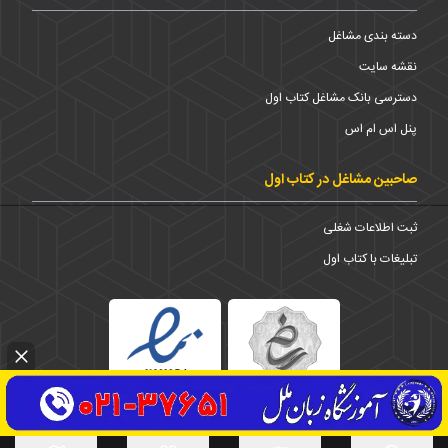
دسته بندی مشاغل
نقشه سایت
دسترسی بانک مشاغل کتاب اول
پنل اس ام اس
صاحبین مشاغل در کتاب اول
ثبت اطلاعات شغلی
تبلیغات با کتاب اول