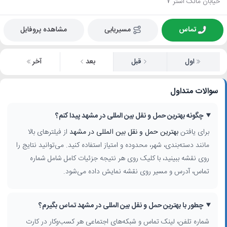
خیابان مالک اشتر 7
تماس
مسیریابی
مشاهده پروفایل
اول
قبل
بعد
آخر
سوالات متداول
چگونه بهترین حمل و نقل بین المللی در مشهد پیدا کنم؟
برای یافتن
بهترین حمل و نقل بین المللی در مشهد
از فیلترهای بالا
مانند دسته‌بندی، شهر، محدوده و امتیاز استفاده کنید. می‌توانید نتایج را
روی نقشه ببینید، با کلیک روی هر نتیجه جزئیات کامل شامل شماره
تماس، آدرس و مسیر روی نقشه نمایش داده می‌شود.
چطور با بهترین حمل و نقل بین المللی در مشهد تماس بگیرم؟
شماره تلفن، لینک تماس و شبکه‌های اجتماعی هر کسب‌وکار در کارت