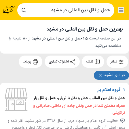
بهترین حمل و نقل بین المللی در مشهد
در این صفحه لیست
25 حمل و نقل بین المللی در مشهد
از
80
نتیجه را
مشاهده می‌کنید.
فیلتر
نقشه
اشتراک گذاری
پرینت
در شهر مشهد
1.
گروه اعلام بار
حمل و نقل بین المللی، حمل و نقل با تریلی، حمل و نقل بار
همراه مطمئن شما در حمل ونقل جاده ای داخلی، صادراتی و
ترانزیتی
فعالیت گروه اعلام بار سجاد عرب از سال 1398 در شهر مشهد آغاز شده و
محور اصلی آن، تأمین و هماهنگی تریلی برای صاحبان کالا، تجار و واحدهای