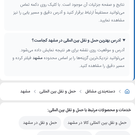
نتایج و صفحه جزئیات آن موجود است. با کلیک روی دکمه تماس
می‌توانید مستقیماً ارتباط برقرار کنید و آدرس دقیق و مسیر یابی را نیز
مشاهده نمایید.
آدرس بهترین حمل و نقل بین المللی در مشهد کجاست؟
آدرس و موقعیت روی نقشه برای هر نتیجه نمایش داده می‌شود.
می‌توانید نزدیک‌ترین گزینه‌ها را بر اساس محدوده
مشهد
فیلتر کرده و
مسیر دقیق را مشاهده کنید.
دسته‌بندی مشاغل
حمل و نقل بین المللی
مشهد
خدمات و محصولات مرتبط با حمل و نقل بین المللی:
حمل و نقل بین المللی کالا در مشهد
حمل و نقل در مشهد