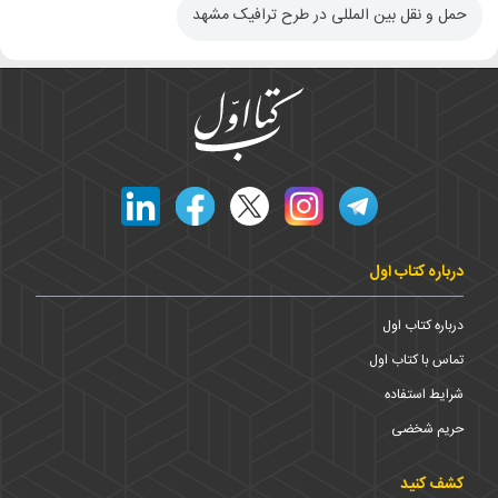
حمل و نقل بین المللی در طرح ترافیک مشهد
درباره کتاب اول
درباره کتاب اول
تماس با کتاب اول
شرایط استفاده
حریم شخضی
کشف کنید