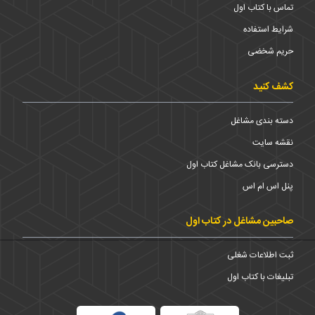
تماس با کتاب اول
شرایط استفاده
حریم شخضی
کشف کنید
دسته بندی مشاغل
نقشه سایت
دسترسی بانک مشاغل کتاب اول
پنل اس ام اس
صاحبین مشاغل در کتاب اول
ثبت اطلاعات شغلی
تبلیغات با کتاب اول