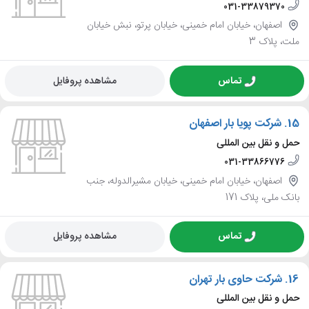
031-33879370
اصفهان، خیابان امام خمینی، خیابان پرتو، نبش خیابان
ملت، پلاک 3
تماس
مشاهده پروفایل
15.
شرکت پویا بار اصفهان
حمل و نقل بین المللی
031-33866776
اصفهان، خیابان امام خمینی، خیابان مشیرالدوله، جنب
بانک ملی، پلاک 171
تماس
مشاهده پروفایل
16.
شرکت حاوی بار تهران
حمل و نقل بین المللی