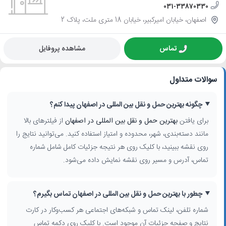
031-33870330
اصفهان، خیابان امیرکبیر، خیابان 18 متری ملت، پلاک 2
تماس
مشاهده پروفایل
سوالات متداول
چگونه بهترین حمل و نقل بین المللی در اصفهان پیدا کنم؟
برای یافتن
بهترین حمل و نقل بین المللی در اصفهان
از فیلترهای بالا
مانند دسته‌بندی، شهر، محدوده و امتیاز استفاده کنید. می‌توانید نتایج را
روی نقشه ببینید، با کلیک روی هر نتیجه جزئیات کامل شامل شماره
تماس، آدرس و مسیر روی نقشه نمایش داده می‌شود.
چطور با بهترین حمل و نقل بین المللی در اصفهان تماس بگیرم؟
شماره تلفن، لینک تماس و شبکه‌های اجتماعی هر کسب‌وکار در کارت
نتایج و صفحه جزئیات آن موجود است. با کلیک روی دکمه تماس