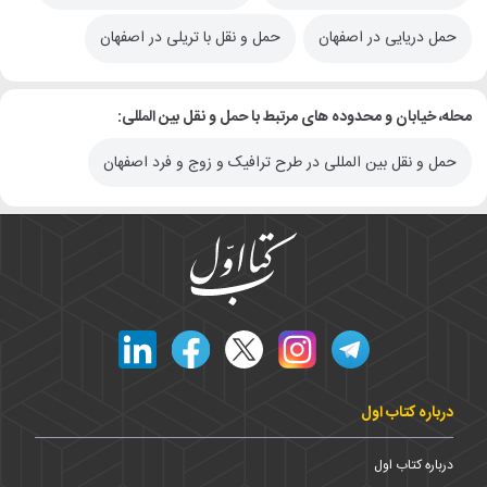
حمل دریایی در اصفهان
حمل و نقل با تریلی در اصفهان
محله، خیابان و محدوده های مرتبط با حمل و نقل بین المللی:
حمل و نقل بین المللی در طرح ترافیک و زوج و فرد اصفهان
درباره کتاب اول
درباره کتاب اول