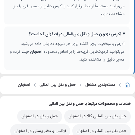
می‌توانید مستقیماً ارتباط برقرار کنید و آدرس دقیق و مسیر یابی را نیز
مشاهده نمایید.
آدرس بهترین حمل و نقل بین المللی در اصفهان کجاست؟
آدرس و موقعیت روی نقشه برای هر نتیجه نمایش داده می‌شود.
می‌توانید نزدیک‌ترین گزینه‌ها را بر اساس محدوده
اصفهان
فیلتر کرده و
مسیر دقیق را مشاهده کنید.
دسته‌بندی مشاغل
حمل و نقل بین المللی
اصفهان
خدمات و محصولات مرتبط با حمل و نقل بین المللی:
حمل نقل بین المللی کالا در اصفهان
حمل و نقل در اصفهان
حمل نقل بین الملل در اصفهان
آژانس و دفتر پستی در اصفهان