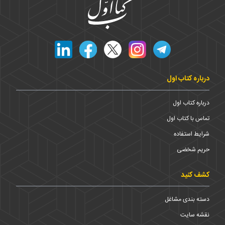
درباره کتاب اول
درباره کتاب اول
تماس با کتاب اول
شرایط استفاده
حریم شخضی
کشف کنید
دسته بندی مشاغل
نقشه سایت