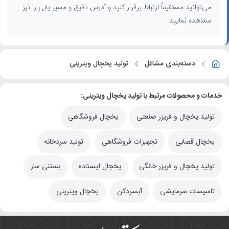
می‌توانید مستقیماً ارتباط برقرار کنید و آدرس دقیق و مسیر یابی را نیز
مشاهده نمایید.
دسته‌بندی مشاغل
تولید یخچال ویترینی
خدمات و محصولات مرتبط با تولید یخچال ویترینی:
تولید یخچال و فریزر صنعتی
یخچال فروشگاهی
یخچال قصابی
تجهیزات فروشگاهی
تولید سردخانه
تولید یخچال و فریزر خانگی
یخچال ایستاده
بستنی ساز
تاسیسات سرمایشی
آبسردکن
یخچال ویترینی