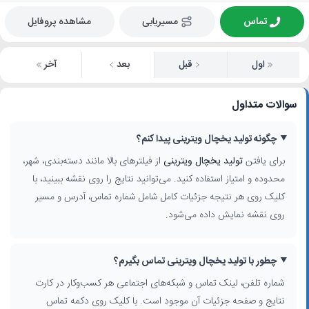
تماس
مسیریابی
مشاهده پروفایل
اول
قبل
بعد
آخر
سوالات متداول
چگونه تولید یخچال ویترینی پیدا کنم؟
برای یافتن
تولید یخچال ویترینی
از فیلترهای بالا مانند دسته‌بندی، شهر،
محدوده و امتیاز استفاده کنید. می‌توانید نتایج را روی نقشه ببینید، با
کلیک روی هر نتیجه جزئیات کامل شامل شماره تماس، آدرس و مسیر
روی نقشه نمایش داده می‌شود.
چطور با تولید یخچال ویترینی تماس بگیرم؟
شماره تلفن، لینک تماس و شبکه‌های اجتماعی هر کسب‌وکار در کارت
نتایج و صفحه جزئیات آن موجود است. با کلیک روی دکمه تماس