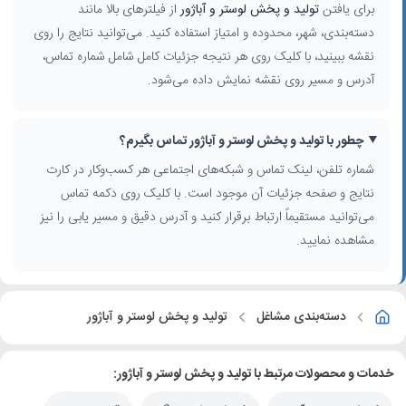
برای یافتن
تولید و پخش لوستر و آباژور
از فیلترهای بالا مانند
دسته‌بندی، شهر، محدوده و امتیاز استفاده کنید. می‌توانید نتایج را روی
نقشه ببینید، با کلیک روی هر نتیجه جزئیات کامل شامل شماره تماس،
آدرس و مسیر روی نقشه نمایش داده می‌شود.
چطور با تولید و پخش لوستر و آباژور تماس بگیرم؟
شماره تلفن، لینک تماس و شبکه‌های اجتماعی هر کسب‌وکار در کارت
نتایج و صفحه جزئیات آن موجود است. با کلیک روی دکمه تماس
می‌توانید مستقیماً ارتباط برقرار کنید و آدرس دقیق و مسیر یابی را نیز
مشاهده نمایید.
دسته‌بندی مشاغل
تولید و پخش لوستر و آباژور
خدمات و محصولات مرتبط با تولید و پخش لوستر و آباژور: