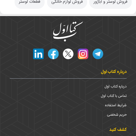
فروش لوستر و آباژور
فروش لوازم خانگی
قطعات لوستر
درباره کتاب اول
درباره کتاب اول
تماس با کتاب اول
شرایط استفاده
حریم شخضی
کشف کنید