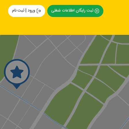
ثبت رایگان اطلاعات شغلی
ورود | ثبت نام