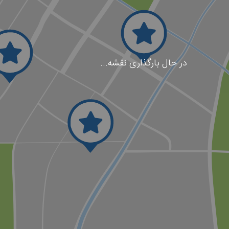
در حال بارگذاری نقشه...