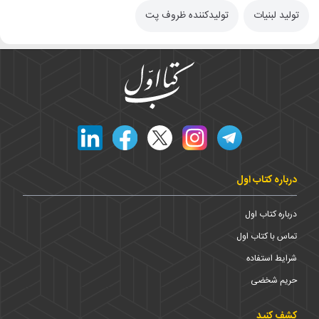
تولید لبنیات
تولیدکننده ظروف پت
درباره کتاب اول
درباره کتاب اول
تماس با کتاب اول
شرایط استفاده
حریم شخضی
کشف کنید