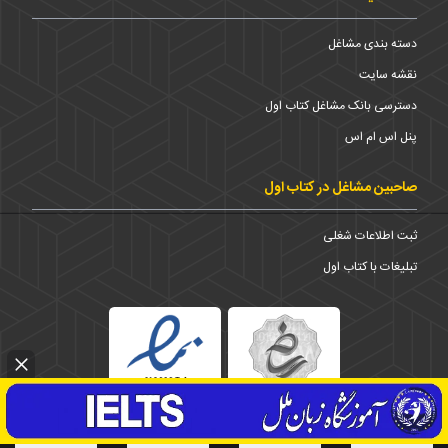
دسته بندی مشاغل
نقشه سایت
دسترسی بانک مشاغل کتاب اول
پنل اس ام اس
صاحبین مشاغل در کتاب اول
ثبت اطلاعات شغلی
تبلیغات با کتاب اول