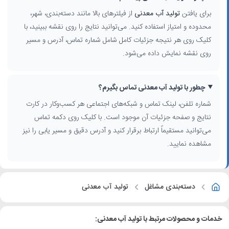
برای یافتن
تولید آب معدنی
از فیلترهای بالا مانند دسته‌بندی، شهر،
محدوده و امتیاز استفاده کنید. می‌توانید نتایج را روی نقشه ببینید، با
کلیک روی هر نتیجه جزئیات کامل شامل شماره تماس، آدرس و مسیر
روی نقشه نمایش داده می‌شود.
چطور با تولید آب معدنی تماس بگیرم؟
شماره تلفن، لینک تماس و شبکه‌های اجتماعی هر کسب‌وکار در کارت
نتایج و صفحه جزئیات آن موجود است. با کلیک روی دکمه تماس
می‌توانید مستقیماً ارتباط برقرار کنید و آدرس دقیق و مسیر یابی را نیز
مشاهده نمایید.
دسته‌بندی مشاغل
تولید آب معدنی
خدمات و محصولات مرتبط با تولید آب معدنی: