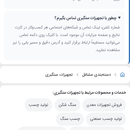
چطور با تجهیزات سنگبری تماس بگیرم؟
شماره تلفن، لینک تماس و شبکه‌های اجتماعی هر کسب‌وکار در کارت
نتایج و صفحه جزئیات آن موجود است. با کلیک روی دکمه تماس
می‌توانید مستقیماً ارتباط برقرار کنید و آدرس دقیق و مسیر یابی را نیز
مشاهده نمایید.
دسته‌بندی مشاغل
تجهیزات سنگبری
خدمات و محصولات مرتبط با تجهیزات سنگبری:
فروش تجهیزات معدن
سنگ شکن
تولید چسب
تولید چسب صنعتی
چسب سنگ