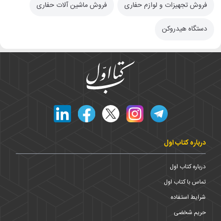
فروش تجهیزات و لوازم حفاری
فروش ماشین آلات حفاری
دستگاه هیدروکن
درباره کتاب اول
درباره کتاب اول
تماس با کتاب اول
شرایط استفاده
حریم شخضی