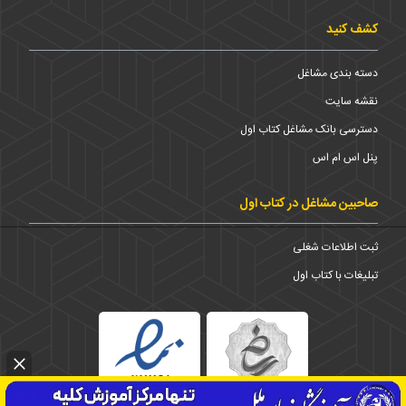
کشف کنید
دسته بندی مشاغل
نقشه سایت
دسترسی بانک مشاغل کتاب اول
پنل اس ام اس
صاحبین مشاغل در کتاب اول
ثبت اطلاعات شغلی
تبلیغات با کتاب اول