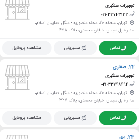
تجهیزات سنگبری
021-33743133
تهران، منطقه 20، محله منصوریه - منگل، فداییان اسلام،
سه راه پل سیمان، خیابان محمدی، پلاک 458
تماس
مسیریابی
مشاهده پروفایل
22.
صفاری
تجهیزات سنگبری
021-33748494
تهران، منطقه 20، محله منصوریه - منگل، فداییان اسلام،
سه راه پل سیمان، خیابان محمدی، پلاک 327
تماس
مسیریابی
مشاهده پروفایل
23.
مهر