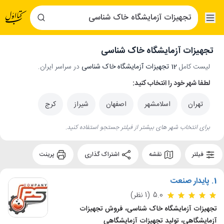
تجهیزات آزمایشگاه خاک شناسی
لیست کامل
12 تجهیزات آزمایشگاه خاک شناسی
در سراسر ایران.
لطفا شهر خود را انتخاب کنید:
تهران
اسلامشهر
اصفهان
شیراز
کرج
برای انتخاب شهر های بیشتر از فیلتر جستجو استفاده کنید.
فیلتر
نقشه
اشتراک گذاری
پرینت
1.
پایدار صنعت
5.0
(1 نظر)
تجهیزات آزمایشگاه خاک شناسی، فروش تجهیزات
آزمایشگاهی، تولید تجهیزات آزمایشگاهی