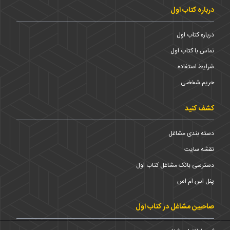
درباره کتاب اول
درباره کتاب اول
تماس با کتاب اول
شرایط استفاده
حریم شخضی
کشف کنید
دسته بندی مشاغل
نقشه سایت
دسترسی بانک مشاغل کتاب اول
پنل اس ام اس
صاحبین مشاغل در کتاب اول