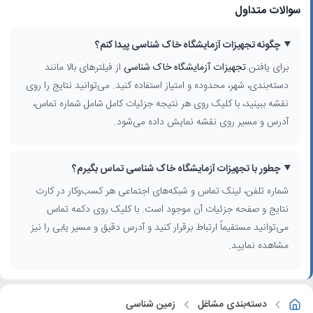
سوالات متداول
چگونه تجهیزات آزمایشگاه خاک شناسی پیدا کنم؟
برای یافتن
تجهیزات آزمایشگاه خاک شناسی
از فیلترهای بالا مانند
دسته‌بندی، شهر، محدوده و امتیاز استفاده کنید. می‌توانید نتایج را روی
نقشه ببینید، با کلیک روی هر نتیجه جزئیات کامل شامل شماره تماس،
آدرس و مسیر روی نقشه نمایش داده می‌شود.
چطور با تجهیزات آزمایشگاه خاک شناسی تماس بگیرم؟
شماره تلفن، لینک تماس و شبکه‌های اجتماعی هر کسب‌وکار در کارت
نتایج و صفحه جزئیات آن موجود است. با کلیک روی دکمه تماس
می‌توانید مستقیماً ارتباط برقرار کنید و آدرس دقیق و مسیر یابی را نیز
مشاهده نمایید.
دسته‌بندی مشاغل
زمین شناسی