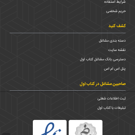
شرایط استفاده
حریم شخضی
کشف کنید
دسته بندی مشاغل
نقشه سایت
دسترسی بانک مشاغل کتاب اول
پنل اس ام اس
صاحبین مشاغل در کتاب اول
ثبت اطلاعات شغلی
تبلیغات با کتاب اول