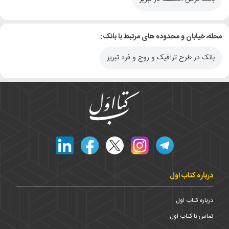
محله، خیابان و محدوده های مرتبط با بانک:
بانک در طرح ترافیک و زوج و فرد تبریز
درباره کتاب اول
درباره کتاب اول
تماس با کتاب اول