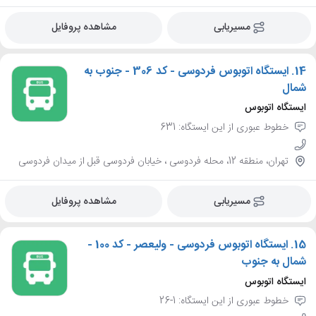
مسیریابی
مشاهده پروفایل
14.
ایستگاه اتوبوس فردوسی - کد 306 - جنوب به
شمال
ایستگاه اتوبوس
خطوط عبوری از این ایستگاه: 631
تهران، منطقه 12، محله فردوسی ، خیابان فردوسی قبل از میدان فردوسی
مسیریابی
مشاهده پروفایل
15.
ایستگاه اتوبوس فردوسی - ولیعصر - کد 100 -
شمال به جنوب
ایستگاه اتوبوس
خطوط عبوری از این ایستگاه: 1-26