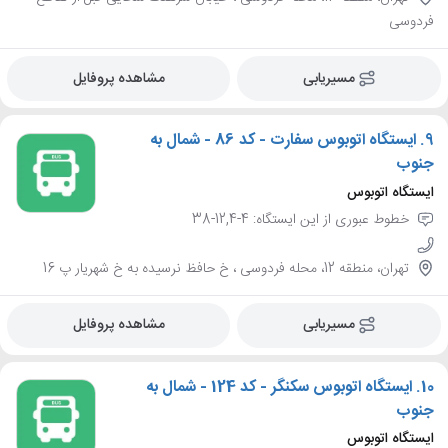
فردوسی
مسیریابی
مشاهده پروفایل
9.
ایستگاه اتوبوس سفارت - کد 86 - شمال به
جنوب
ایستگاه اتوبوس
خطوط عبوری از این ایستگاه: 4-12,4-38
تهران، منطقه 12، محله فردوسی ، خ حافظ نرسیده به خ شهریار پ 16
مسیریابی
مشاهده پروفایل
10.
ایستگاه اتوبوس سکنگر - کد 124 - شمال به
جنوب
ایستگاه اتوبوس