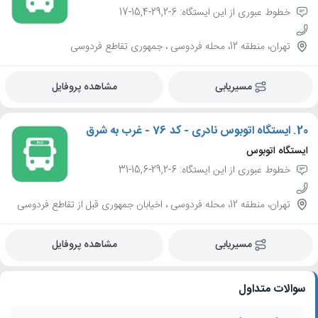
خطوط عبوری از این ایستگاه: 6-29,2-15,4-17
تهران، منطقه 12، محله فردوسی ، جمهوری تقاطع فردوسی
مسیریابی
مشاهده پروفایل
20.
ایستگاه اتوبوس نادری - کد 76 - غرب به شرق
ایستگاه اتوبوس
خطوط عبوری از این ایستگاه: 6-29,2-15,6-31
تهران، منطقه 12، محله فردوسی ، اخیابان جمهوری قبل از تقاطع فردوسی
مسیریابی
مشاهده پروفایل
سوالات متداول