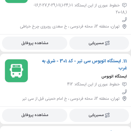
خطوط عبوری از این ایستگاه: 1-24,1-11,1-29,1-27,2-16,2-
18,1-20
تهران، منطقه 12، محله فردوسی ، خ سعدی روبروی چرخ خیاطی
مسیریابی
مشاهده پروفایل
11.
ایستگاه اتوبوس سی تیر - کد 301 - شرق به
غرب
ایستگاه اتوبوس
خطوط عبوری از این ایستگاه: 412
تهران، منطقه 12، محله فردوسی ، خ امام خمینی قبل از سی تیر
مسیریابی
مشاهده پروفایل