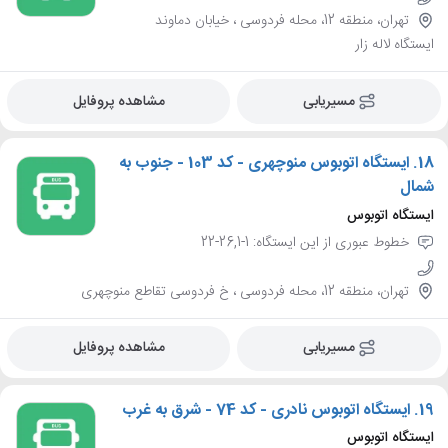
تهران، منطقه 12، محله فردوسی ، خیابان دماوند
ایستگاه لاله زار
مسیریابی
مشاهده پروفایل
18.
ایستگاه اتوبوس منوچهری - کد 103 - جنوب به
شمال
ایستگاه اتوبوس
خطوط عبوری از این ایستگاه: 1-26,1-22
تهران، منطقه 12، محله فردوسی ، خ فردوسی تقاطع منوچهری
مسیریابی
مشاهده پروفایل
19.
ایستگاه اتوبوس نادری - کد 74 - شرق به غرب
ایستگاه اتوبوس