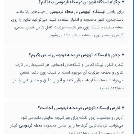
چگونه ایستگاه اتوبوس در محله فردوسی پیدا کنم؟
برای یافتن
ایستگاه اتوبوس در محله فردوسی
از فیلترهای بالا مانند
دسته‌بندی، شهر، محدوده و امتیاز استفاده کنید. می‌توانید نتایج را روی
نقشه ببینید، با کلیک روی هر نتیجه جزئیات کامل شامل شماره تماس،
آدرس و مسیر روی نقشه نمایش داده می‌شود.
چطور با ایستگاه اتوبوس در محله فردوسی تماس بگیرم؟
شماره تلفن، لینک تماس و شبکه‌های اجتماعی هر کسب‌وکار در کارت
نتایج و صفحه جزئیات آن موجود است. با کلیک روی دکمه تماس
می‌توانید مستقیماً ارتباط برقرار کنید و آدرس دقیق و مسیر یابی را نیز
مشاهده نمایید.
آدرس ایستگاه اتوبوس در محله فردوسی کجاست؟
آدرس و موقعیت روی نقشه برای هر نتیجه نمایش داده می‌شود.
می‌توانید نزدیک‌ترین گزینه‌ها را بر اساس محدوده
محله فردوسی
فیلتر
کرده و مسیر دقیق را مشاهده کنید.