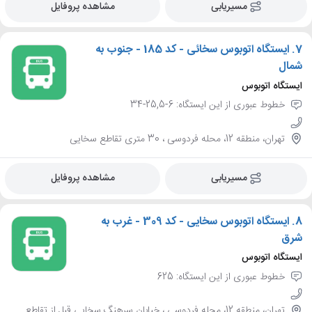
مسیریابی
مشاهده پروفایل
7.
ایستگاه اتوبوس سخائی - کد 185 - جنوب به
شمال
ایستگاه اتوبوس
خطوط عبوری از این ایستگاه: 6-25,5-34
تهران، منطقه 12، محله فردوسی ، 30 متری تقاطع سخایی
مسیریابی
مشاهده پروفایل
8.
ایستگاه اتوبوس سخایی - کد 309 - غرب به
شرق
ایستگاه اتوبوس
خطوط عبوری از این ایستگاه: 625
تهران، منطقه 12، محله فردوسی ، خیابان سرهنگ سخایی قبل از تقاطع