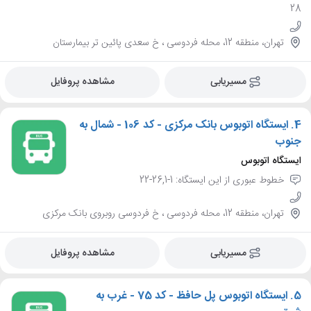
28
تهران، منطقه 12، محله فردوسی ، خ سعدی پائین تر بیمارستان
مسیریابی
مشاهده پروفایل
4.
ایستگاه اتوبوس بانک مرکزی - کد 106 - شمال به
جنوب
ایستگاه اتوبوس
خطوط عبوری از این ایستگاه: 1-26,1-22
تهران، منطقه 12، محله فردوسی ، خ فردوسی روبروی بانک مرکزی
مسیریابی
مشاهده پروفایل
5.
ایستگاه اتوبوس پل حافظ - کد 75 - غرب به