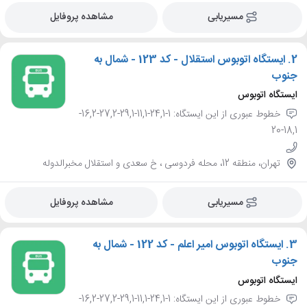
مسیریابی
مشاهده پروفایل
2.
ایستگاه اتوبوس استقلال - کد 123 - شمال به
جنوب
ایستگاه اتوبوس
خطوط عبوری از این ایستگاه: 1-24,1-11,1-29,1-27,2-16,2-
18,1-20
تهران، منطقه 12، محله فردوسی ، خ سعدی و استقلال مخبرالدوله
مسیریابی
مشاهده پروفایل
3.
ایستگاه اتوبوس امیر اعلم - کد 122 - شمال به
جنوب
ایستگاه اتوبوس
خطوط عبوری از این ایستگاه: 1-24,1-11,1-29,1-27,2-16,2-