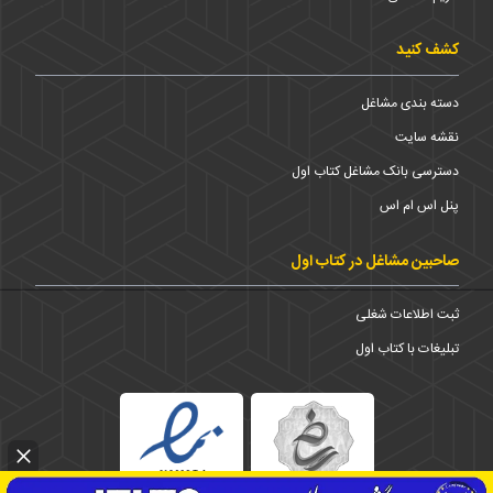
کشف کنید
دسته بندی مشاغل
نقشه سایت
دسترسی بانک مشاغل کتاب اول
پنل اس ام اس
صاحبین مشاغل در کتاب اول
ثبت اطلاعات شغلی
تبلیغات با کتاب اول