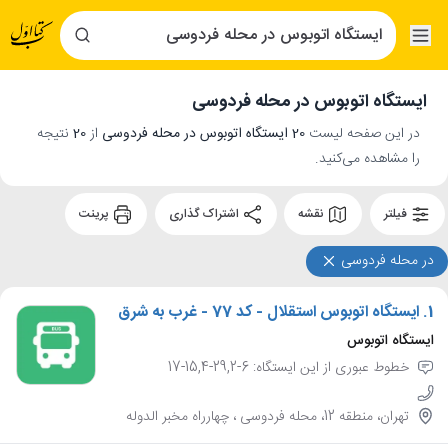
ایستگاه اتوبوس در محله فردوسی
در این صفحه لیست
20 ایستگاه اتوبوس در محله فردوسی
از
20
نتیجه
را مشاهده می‌کنید.
فیلتر
نقشه
اشتراک گذاری
پرینت
در محله فردوسی
1.
ایستگاه اتوبوس استقلال - کد 77 - غرب به شرق
ایستگاه اتوبوس
خطوط عبوری از این ایستگاه: 6-29,2-15,4-17
تهران، منطقه 12، محله فردوسی ، چهارراه مخبر الدوله