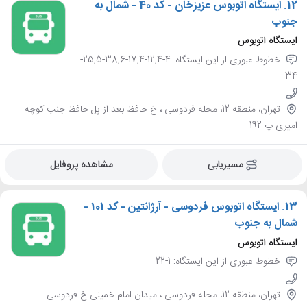
12.
ایستگاه اتوبوس عزیزخان - کد 40 - شمال به
جنوب
ایستگاه اتوبوس
خطوط عبوری از این ایستگاه: 4-12,4-17,4-38,6-25,5-
34
تهران، منطقه 12، محله فردوسی ، خ حافظ بعد از پل حافظ جنب کوچه
امیری پ 192
مسیریابی
مشاهده پروفایل
13.
ایستگاه اتوبوس فردوسی - آرژانتین - کد 101 -
شمال به جنوب
ایستگاه اتوبوس
خطوط عبوری از این ایستگاه: 1-22
تهران، منطقه 12، محله فردوسی ، میدان امام خمینی خ فردوسی