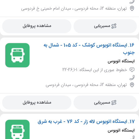
تهران، منطقه 12، محله فردوسی ، میدان امام خمینی خ فردوسی
مسیریابی
مشاهده پروفایل
16.
ایستگاه اتوبوس کوشک - کد 105 - شمال به
جنوب
ایستگاه اتوبوس
خطوط عبوری از این ایستگاه: 1-26,1-22
تهران، منطقه 12، محله فردوسی ، میدان فردوسی
مسیریابی
مشاهده پروفایل
17.
ایستگاه اتوبوس لاله زار - کد 76 - غرب به شرق
ایستگاه اتوبوس