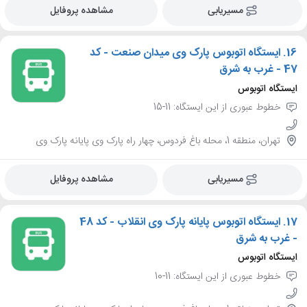
مسیریابی
مشاهده پروفایل
16.
ایستگاه اتوبوس پارک وی میدان صنعت - کد
47 - غرب به شرق
ایستگاه اتوبوس
خطوط عبوری از این ایستگاه: 11-15
تهران، منطقه 1، محله باغ فردوس، چهار راه پارک وی پایانه پارک وی
مسیریابی
مشاهده پروفایل
17.
ایستگاه اتوبوس پایانه پارک وی انقلاب - کد 48
- غرب به شرق
ایستگاه اتوبوس
خطوط عبوری از این ایستگاه: 11-10