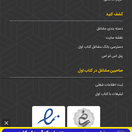
کشف کنید
دسته بندی مشاغل
نقشه سایت
دسترسی بانک مشاغل کتاب اول
پنل اس ام اس
صاحبین مشاغل در کتاب اول
ثبت اطلاعات شغلی
تبلیغات با کتاب اول