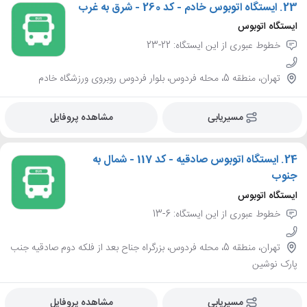
23.
ایستگاه اتوبوس خادم - کد 260 - شرق به غرب
ایستگاه اتوبوس
خطوط عبوری از این ایستگاه: 22-23
تهران، منطقه 5، محله فردوس، بلوار فردوس روبروی ورزشگاه خادم
مسیریابی
مشاهده پروفایل
24.
ایستگاه اتوبوس صادقیه - کد 117 - شمال به
جنوب
ایستگاه اتوبوس
خطوط عبوری از این ایستگاه: 6-13
تهران، منطقه 5، محله فردوس، بزرگراه جناح بعد از فلکه دوم صادقیه جنب
پارک نوشین
مسیریابی
مشاهده پروفایل