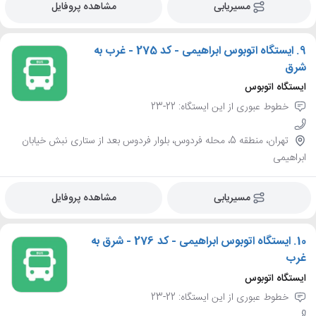
مسیریابی
مشاهده پروفایل
9.
ایستگاه اتوبوس ابراهیمی - کد 275 - غرب به
شرق
ایستگاه اتوبوس
خطوط عبوری از این ایستگاه: 22-23
تهران، منطقه 5، محله فردوس، بلوار فردوس بعد از ستاری نبش خیابان
ابراهیمی
مسیریابی
مشاهده پروفایل
10.
ایستگاه اتوبوس ابراهیمی - کد 276 - شرق به
غرب
ایستگاه اتوبوس
خطوط عبوری از این ایستگاه: 22-23