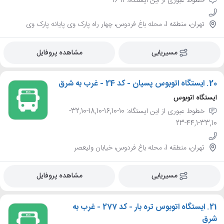
خطوط عبوری از این ایستگاه: 11-16
تهران، منطقه 1، محله باغ فردوس، چهار راه پارک وی پایانه پارک وی
مسیریابی
مشاهده پروفایل
20.
ایستگاه اتوبوس پسیان - کد 24 - غرب به شرق
ایستگاه اتوبوس
خطوط عبوری از این ایستگاه: 10-16,10-18,10-32,10-
33,10-44,1-23
تهران، منطقه 1، محله باغ فردوس، خیابان ولیعصر
مسیریابی
مشاهده پروفایل
21.
ایستگاه اتوبوس تره بار - کد 277 - غرب به
شرق