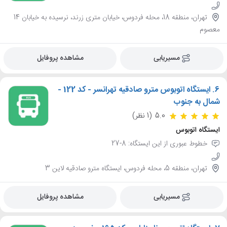
تهران، منطقه 18، محله فردوس، خیابان متری زرند، نرسیده به خیابان 14
معصوم
مسیریابی
مشاهده پروفایل
6.
ایستگاه اتوبوس مترو صادقیه تهرانسر - کد 122 -
شمال به جنوب
5.0
(1 نظر)
ایستگاه اتوبوس
خطوط عبوری از این ایستگاه: 8-27
تهران، منطقه 5، محله فردوس، ایستگاه مترو صادقیه لاین 3
مسیریابی
مشاهده پروفایل