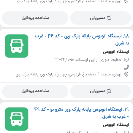
تهران، منطقه 1، محله باغ فردوس، چهار راه پارک وی پایانه پارک وی
مسیریابی
مشاهده پروفایل
18.
ایستگاه اتوبوس پایانه پارک وی - کد 46 - غرب
به شرق
ایستگاه اتوبوس
خطوط عبوری از این ایستگاه: 10-44,10-32
تهران، منطقه 1، محله باغ فردوس، چهار راه پارک وی پایانه پارک وی
مسیریابی
مشاهده پروفایل
19.
ایستگاه اتوبوس پایانه پارک وی مترو نو - کد 49
- غرب به شرق
ایستگاه اتوبوس