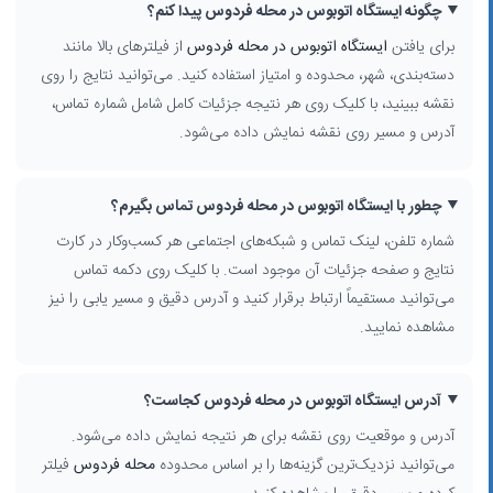
چگونه ایستگاه اتوبوس در محله فردوس پیدا کنم؟
برای یافتن
ایستگاه اتوبوس در محله فردوس
از فیلترهای بالا مانند
دسته‌بندی، شهر، محدوده و امتیاز استفاده کنید. می‌توانید نتایج را روی
نقشه ببینید، با کلیک روی هر نتیجه جزئیات کامل شامل شماره تماس،
آدرس و مسیر روی نقشه نمایش داده می‌شود.
چطور با ایستگاه اتوبوس در محله فردوس تماس بگیرم؟
شماره تلفن، لینک تماس و شبکه‌های اجتماعی هر کسب‌وکار در کارت
نتایج و صفحه جزئیات آن موجود است. با کلیک روی دکمه تماس
می‌توانید مستقیماً ارتباط برقرار کنید و آدرس دقیق و مسیر یابی را نیز
مشاهده نمایید.
آدرس ایستگاه اتوبوس در محله فردوس کجاست؟
آدرس و موقعیت روی نقشه برای هر نتیجه نمایش داده می‌شود.
می‌توانید نزدیک‌ترین گزینه‌ها را بر اساس محدوده
محله فردوس
فیلتر