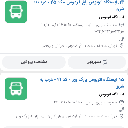
14.
ایستگاه اتوبوس باغ فردوس - کد 25 - غرب به
شرق
ایستگاه اتوبوس
خطوط عبوری از این ایستگاه: 10-16,10-18,10-20,10-
32,10-33,10-44,1-23
تهران، منطقه 1، محله باغ فردوس، خیابان ولیعصر
مسیریابی
مشاهده پروفایل
15.
ایستگاه اتوبوس پارک وی - کد 21 - غرب به
شرق
ایستگاه اتوبوس
خطوط عبوری از این ایستگاه: 10-16,10-44
تهران، منطقه 1، محله باغ فردوس، چهارراه پارک وی پایانه پارک وی