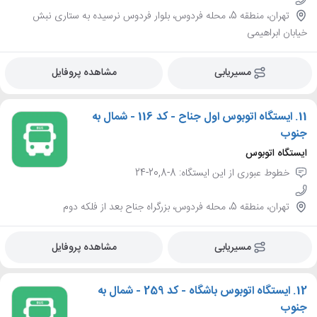
تهران، منطقه 5، محله فردوس، بلوار فردوس نرسیده به ستاری نبش
خیابان ابراهیمی
مسیریابی
مشاهده پروفایل
11.
ایستگاه اتوبوس اول جناح - کد 116 - شمال به
جنوب
ایستگاه اتوبوس
خطوط عبوری از این ایستگاه: 8-20,8-24
تهران، منطقه 5، محله فردوس، بزرگراه جناح بعد از فلکه دوم
مسیریابی
مشاهده پروفایل
12.
ایستگاه اتوبوس باشگاه - کد 259 - شمال به
جنوب