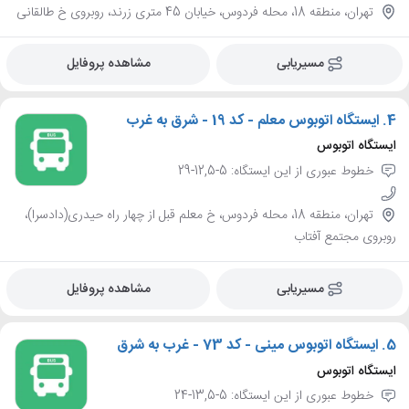
تهران، منطقه 18، محله فردوس، خیابان 45 متری زرند، روبروی خ طالقانی
مسیریابی
مشاهده پروفایل
4.
ایستگاه اتوبوس معلم - کد 19 - شرق به غرب
ایستگاه اتوبوس
خطوط عبوری از این ایستگاه: 5-12,5-29
تهران، منطقه 18، محله فردوس، خ معلم قبل از چهار راه حیدری(دادسرا)،
روبروی مجتمع آفتاب
مسیریابی
مشاهده پروفایل
5.
ایستگاه اتوبوس مینی - کد 73 - غرب به شرق
ایستگاه اتوبوس
خطوط عبوری از این ایستگاه: 5-13,5-24