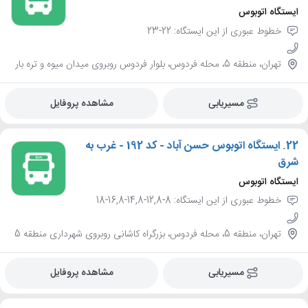
ایستگاه اتوبوس
خطوط عبوری از این ایستگاه: 22-23
تهران، منطقه 5، محله فردوس، بلوار فردوس روبروی میدان میوه و تره بار
مسیریابی
مشاهده پروفایل
22.
ایستگاه اتوبوس حسن آباد - کد 192 - غرب به
شرق
ایستگاه اتوبوس
خطوط عبوری از این ایستگاه: 8-12,8-14,8-16,8-18
تهران، منطقه 5، محله فردوس، بزرگراه کاشانی روبروی شهرداری منطقه 5
مسیریابی
مشاهده پروفایل