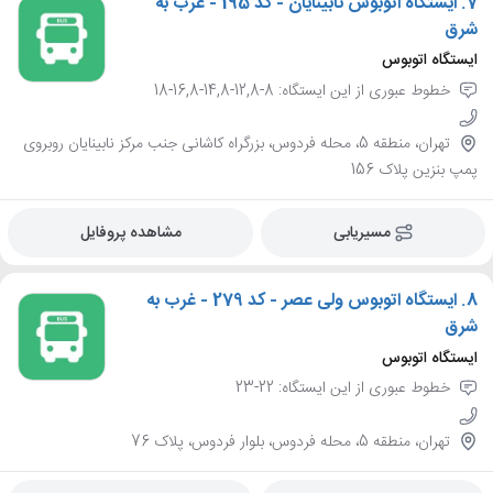
7.
ایستگاه اتوبوس نابینایان - کد 195 - غرب به
شرق
ایستگاه اتوبوس
خطوط عبوری از این ایستگاه: 8-12,8-14,8-16,8-18
تهران، منطقه 5، محله فردوس، بزرگراه کاشانی جنب مرکز نابینایان روبروی
پمپ بنزین پلاک 156
مسیریابی
مشاهده پروفایل
8.
ایستگاه اتوبوس ولی عصر - کد 279 - غرب به
شرق
ایستگاه اتوبوس
خطوط عبوری از این ایستگاه: 22-23
تهران، منطقه 5، محله فردوس، بلوار فردوس، پلاک 76