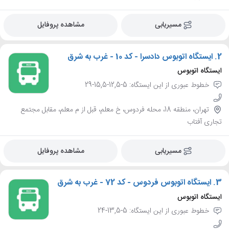
مسیریابی
مشاهده پروفایل
2.
ایستگاه اتوبوس دادسرا - کد 10 - غرب به شرق
ایستگاه اتوبوس
خطوط عبوری از این ایستگاه: 5-12,5-15,5-29
تهران، منطقه 18، محله فردوس، خ معلم، قبل از م معلم، مقابل مجتمع
تجاری آفتاب
مسیریابی
مشاهده پروفایل
3.
ایستگاه اتوبوس فردوس - کد 72 - غرب به شرق
ایستگاه اتوبوس
خطوط عبوری از این ایستگاه: 5-13,5-24