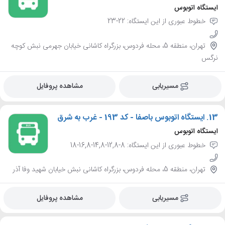
ایستگاه اتوبوس
خطوط عبوری از این ایستگاه: 22-23
تهران، منطقه 5، محله فردوس، بزرگراه کاشانی خیابان جهرمی نبش کوچه
نرگس
مسیریابی
مشاهده پروفایل
13.
ایستگاه اتوبوس باصفا - کد 193 - غرب به شرق
ایستگاه اتوبوس
خطوط عبوری از این ایستگاه: 8-12,8-14,8-16,8-18
تهران، منطقه 5، محله فردوس، بزرگراه کاشانی نبش خیابان شهید وفا آذر
مسیریابی
مشاهده پروفایل