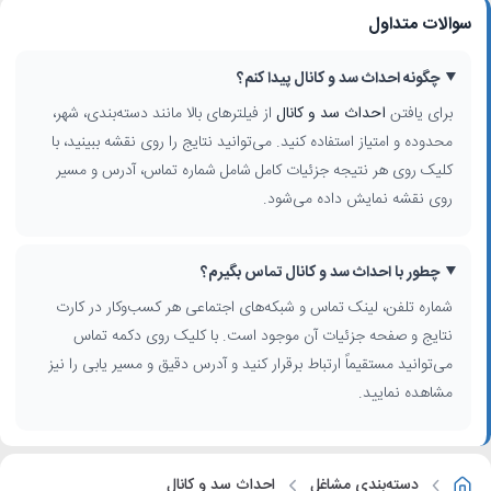
سوالات متداول
چگونه احداث سد و کانال پیدا کنم؟
برای یافتن
احداث سد و کانال
از فیلترهای بالا مانند دسته‌بندی، شهر،
محدوده و امتیاز استفاده کنید. می‌توانید نتایج را روی نقشه ببینید، با
کلیک روی هر نتیجه جزئیات کامل شامل شماره تماس، آدرس و مسیر
روی نقشه نمایش داده می‌شود.
چطور با احداث سد و کانال تماس بگیرم؟
شماره تلفن، لینک تماس و شبکه‌های اجتماعی هر کسب‌وکار در کارت
نتایج و صفحه جزئیات آن موجود است. با کلیک روی دکمه تماس
می‌توانید مستقیماً ارتباط برقرار کنید و آدرس دقیق و مسیر یابی را نیز
مشاهده نمایید.
دسته‌بندی مشاغل
احداث سد و کانال