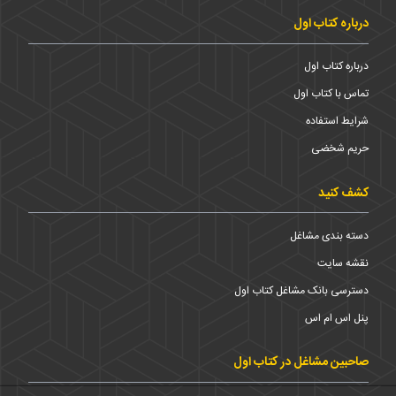
درباره کتاب اول
درباره کتاب اول
تماس با کتاب اول
شرایط استفاده
حریم شخضی
کشف کنید
دسته بندی مشاغل
نقشه سایت
دسترسی بانک مشاغل کتاب اول
پنل اس ام اس
صاحبین مشاغل در کتاب اول