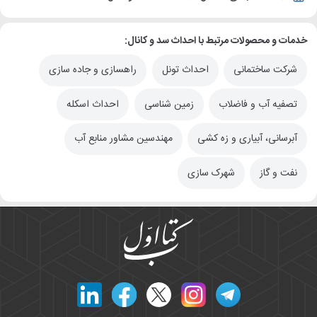
خدمات و محصولات مرتبط با احداث سد و کانال:
شرکت ساختمانی
احداث تونل
راهسازی و جاده سازی
تصفیه آب و فاضلاب
زمین شناسی
احداث اسکله
آبرسانی، آبیاری و زه کشی
مهندسین مشاور منابع آب
نفت و گاز
شهرک سازی