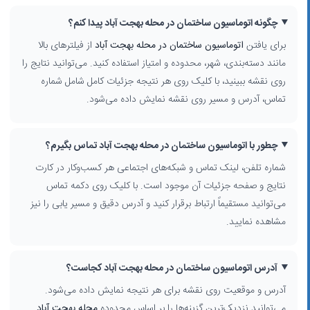
چگونه اتوماسیون ساختمان در محله بهجت آباد پیدا کنم؟
برای یافتن
اتوماسیون ساختمان در محله بهجت آباد
از فیلترهای بالا
مانند دسته‌بندی، شهر، محدوده و امتیاز استفاده کنید. می‌توانید نتایج را
روی نقشه ببینید، با کلیک روی هر نتیجه جزئیات کامل شامل شماره
تماس، آدرس و مسیر روی نقشه نمایش داده می‌شود.
چطور با اتوماسیون ساختمان در محله بهجت آباد تماس بگیرم؟
شماره تلفن، لینک تماس و شبکه‌های اجتماعی هر کسب‌وکار در کارت
نتایج و صفحه جزئیات آن موجود است. با کلیک روی دکمه تماس
می‌توانید مستقیماً ارتباط برقرار کنید و آدرس دقیق و مسیر یابی را نیز
مشاهده نمایید.
آدرس اتوماسیون ساختمان در محله بهجت آباد کجاست؟
آدرس و موقعیت روی نقشه برای هر نتیجه نمایش داده می‌شود.
می‌توانید نزدیک‌ترین گزینه‌ها را بر اساس محدوده
محله بهجت آباد