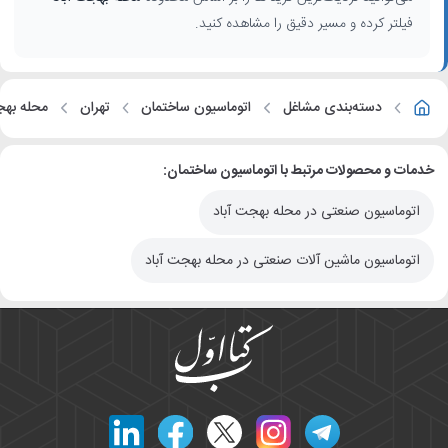
فیلتر کرده و مسیر دقیق را مشاهده کنید.
دسته‌بندی مشاغل
اتوماسیون ساختمان
تهران
محله بهج
خدمات و محصولات مرتبط با اتوماسیون ساختمان:
اتوماسیون صنعتی در محله بهجت آباد
اتوماسیون ماشین آلات صنعتی در محله بهجت آباد