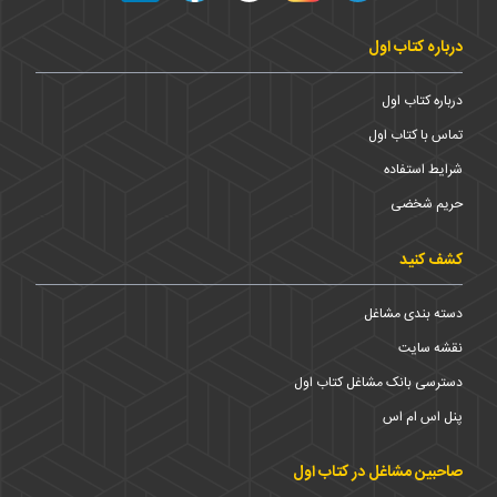
درباره کتاب اول
درباره کتاب اول
تماس با کتاب اول
شرایط استفاده
حریم شخضی
کشف کنید
دسته بندی مشاغل
نقشه سایت
دسترسی بانک مشاغل کتاب اول
پنل اس ام اس
صاحبین مشاغل در کتاب اول