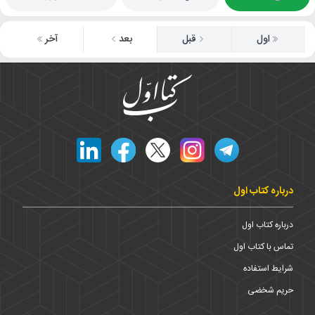
اول
قبل
بعد
آخر
درباره کتاب اول
درباره کتاب اول
تماس با کتاب اول
شرایط استفاده
حریم شخضی