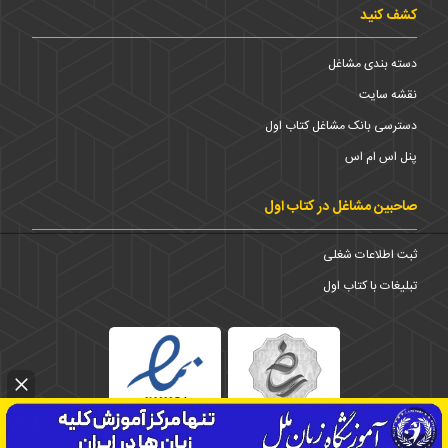
کشف کنید
دسته بندی مشاغل
نقشه سایت
دسترسی بانک مشاغل کتاب اول
پنل اس ام اس
صاحبین مشاغل در کتاب اول
ثبت اطلاعات شغلی
تبلیغات با کتاب اول