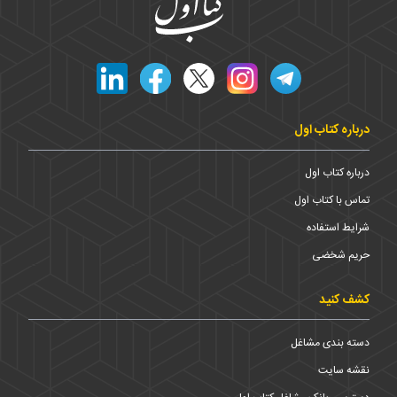
درباره کتاب اول
درباره کتاب اول
تماس با کتاب اول
شرایط استفاده
حریم شخضی
کشف کنید
دسته بندی مشاغل
نقشه سایت