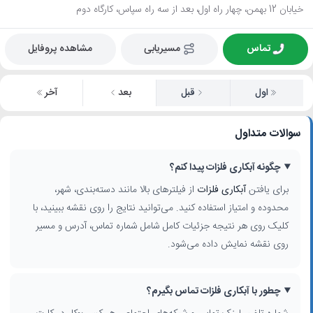
خیابان 12 بهمن، چهار راه اول، بعد از سه راه سپاس، کارگاه دوم
تماس
مسیریابی
مشاهده پروفایل
اول
قبل
بعد
آخر
سوالات متداول
چگونه آبکاری فلزات پیدا کنم؟
برای یافتن
آبکاری فلزات
از فیلترهای بالا مانند دسته‌بندی، شهر،
محدوده و امتیاز استفاده کنید. می‌توانید نتایج را روی نقشه ببینید، با
کلیک روی هر نتیجه جزئیات کامل شامل شماره تماس، آدرس و مسیر
روی نقشه نمایش داده می‌شود.
چطور با آبکاری فلزات تماس بگیرم؟